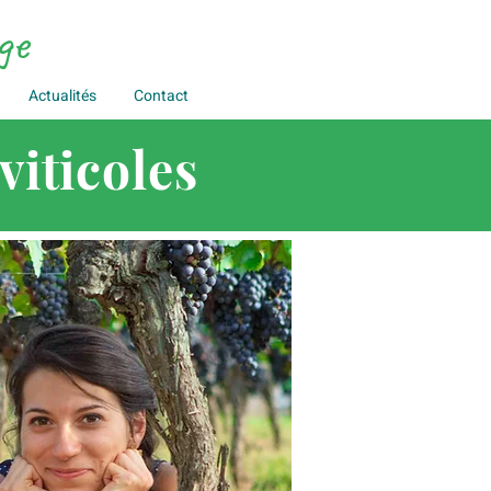
ge
Actualités
Contact
iticoles