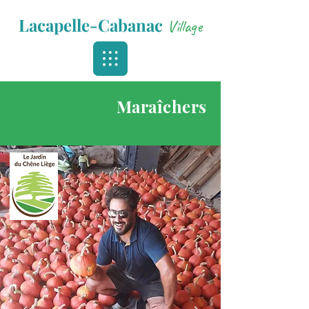
Lacapelle-Cabanac
Village
Maraîchers