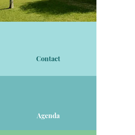
Contact
Agenda