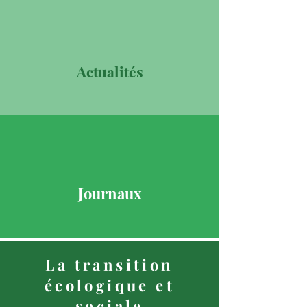
Actualités
Journaux
La transition
écologique et
sociale