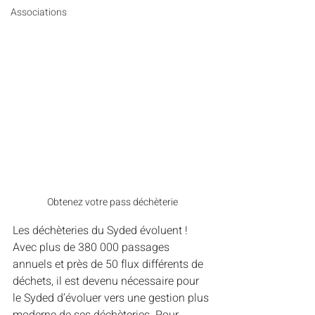
Associations
Obtenez votre pass déchèterie
Les déchèteries du Syded évoluent ! 
Avec plus de 380 000 passages 
annuels et près de 50 flux différents de 
déchets, il est devenu nécessaire pour 
le Syded d’évoluer vers une gestion plus 
moderne de ses déchèteries. Pour 