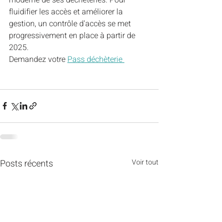
fluidifier les accès et améliorer la 
gestion, un contrôle d'accès se met 
progressivement en place à partir de 
2025.
Demandez votre 
Pass déchèterie 
Posts récents
Voir tout